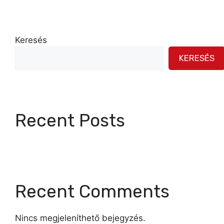
Keresés
KERESÉS
Recent Posts
Recent Comments
Nincs megjeleníthető bejegyzés.