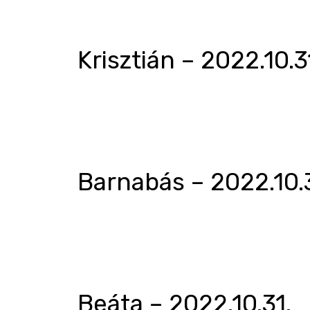
Krisztián – 2022.10.3
Barnabás – 2022.10.3
Beáta – 2022.10.31.