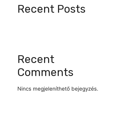
Recent Posts
Recent
Comments
Nincs megjeleníthető bejegyzés.