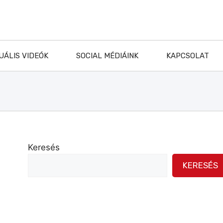
UÁLIS VIDEÓK
SOCIAL MÉDIÁINK
KAPCSOLAT
Keresés
KERESÉS