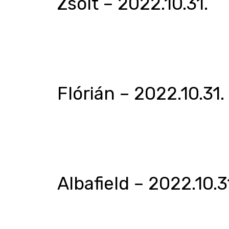
Zsolt – 2022.10.31.
Flórián – 2022.10.31.
Albafield – 2022.10.3