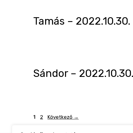
Tamás – 2022.10.30.
Sándor – 2022.10.30
1
2
Következő
→