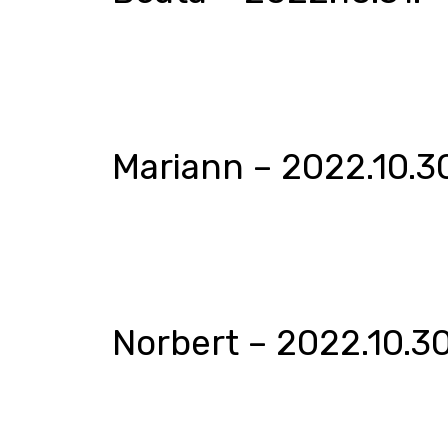
Mariann – 2022.10.3
Norbert – 2022.10.30