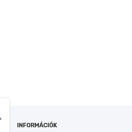
a
INFORMÁCIÓK