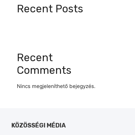
Recent Posts
Recent
Comments
Nincs megjeleníthető bejegyzés.
KÖZÖSSÉGI MÉDIA