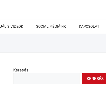
UÁLIS VIDEÓK
SOCIAL MÉDIÁINK
KAPCSOLAT
Keresés
KERESÉS